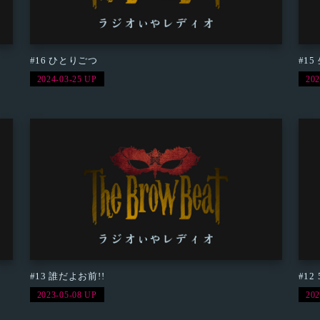
#16 ひとりごつ
#1
2024-03-25 UP
202
#13 誰だよお前!!
#12 5
2023-05-08 UP
202