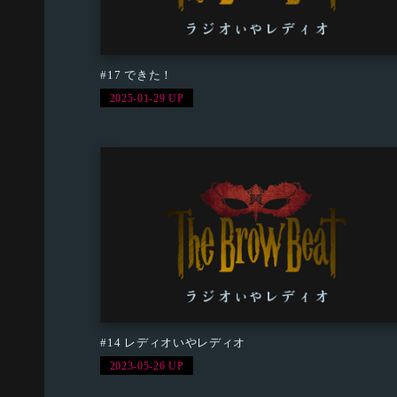
#17 できた！
2025-01-29 UP
#14 レディオいやレディオ
2023-05-26 UP