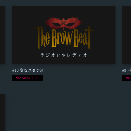
#10 変なスタジオ
#9
2022-02-07 UP
202