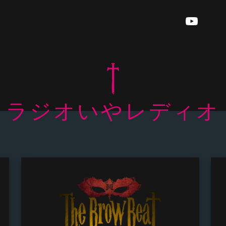
ラジオいやレディオ