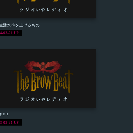
5 生活水準を上げるもの
4-03-21 UP
!!!!!
3-02-21 UP