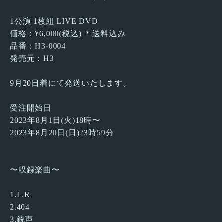
1公演 1枚組 LIVE DVD
価格：¥6,000(税込) ＊送料込み
品番：H3-0004
発売元：H3
9月20日着にて発送いたします。
受注開始日
2023年8月1日(火)18時〜
2023年8月20日(日)23時59分
〜収録楽曲〜
1.L.R
2.404
3.銃声