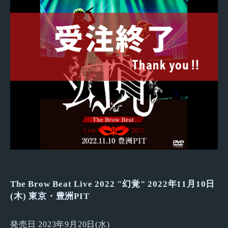
The Brow Beat Live 2022 "幻覚" 2022年11月10日
(木) 東京・豊洲PIT
発売日 2023年9月20日(水)