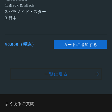
1.Black & Black
2.パラノイド・スター
3.日本
¥6,000（税込）
カートに追加する
一覧に戻る
よくあるご質問