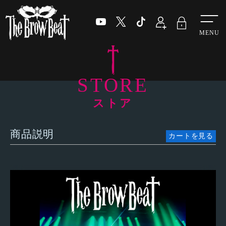
Menu
STORE
ストア
商品説明
カートを見る