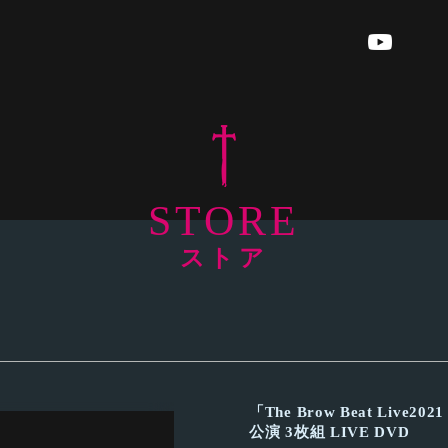
STORE
ストア
「The Brow Beat Live2021 
公演 3枚組 LIVE DVD