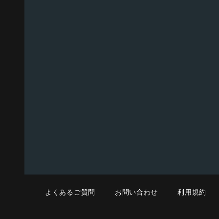
よくあるご質問
お問い合わせ
利用規約