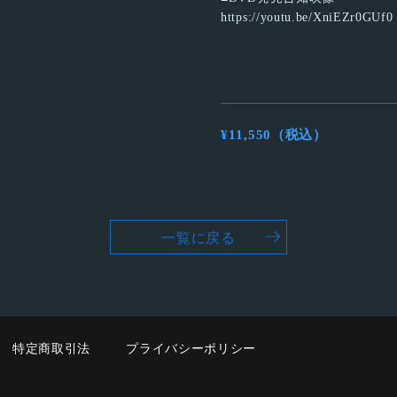
https://youtu.be/XniEZr0GUf0
¥11,550（税込）
一覧に戻る
特定商取引法
プライバシーポリシー