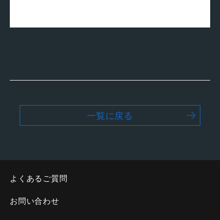
一覧に戻る
よくあるご質問
お問い合わせ