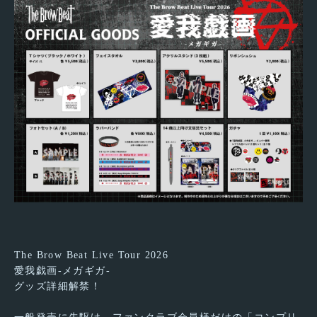
The Brow Beat Live Tour 2026
愛我戯画-メガギガ-
グッズ詳細解禁！