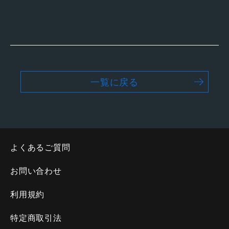
一覧に戻る
よくあるご質問
お問い合わせ
利用規約
特定商取引法