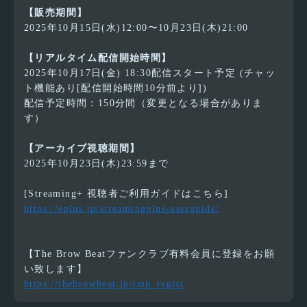
【販売期間】
2025年10月15日(水)12:00〜10月23日(木)21:00
【リアルタイム配信開始時間】
2025年10月17日(金) 18:30配信スタート予定 (チャッ
ト機能あり[配信開始時間10分前より])
配信予定時間：150分間（変更となる場合がありま
す）
【アーカイブ視聴期間】
2025年10月23日(木)23:59まで
[Streaming+ 視聴者ご利用ガイドはこちら]
https://eplus.jp/streamingplus-userguide/
【The Brow Beatファンクラブ有料会員に登録をお願
い致します】
https://thebrowbeat.jp/tmp_regist