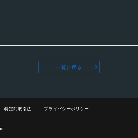
一覧に戻る
特定商取引法
プライバシーポリシー
em