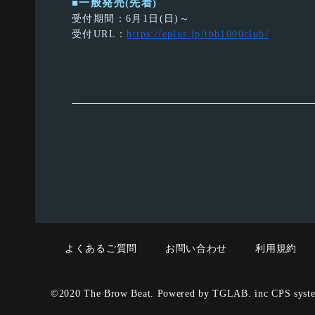
■一般発売(先着)
受付期間：6月1日(日)～
受付URL：
https://eplus.jp/tbb1000club/
よくあるご質問
お問い合わせ
利用規約
©2020 The Brow Beat. Powered by TGLAB. inc CPS syst